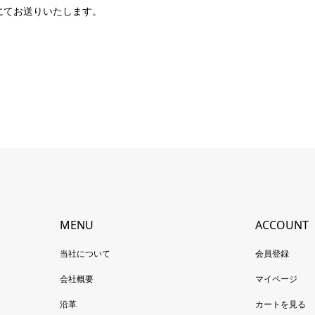
にてお送りいたします。
MENU
ACCOUNT
当社について
会員登録
会社概要
マイページ
沿革
カートを見る