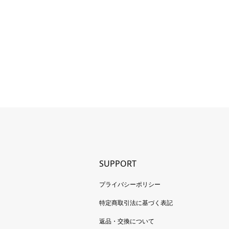
SUPPORT
プライバシーポリシー
特定商取引法に基づく表記
返品・交換について