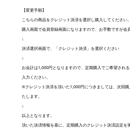
【変更手順】
こちらの商品をクレジット決済を選択し購入してください
購入画面で会員登録画面になりますので、お手数ですが会
↓
決済選択画面で、「クレジット決済」を選択ください
↓
お会計は1,000円となりますので、定期購入でご希望され
入力ください。
※クレジット決済を頂いた1,000円につきましては、次回
たします。
↓
以上となります。
頂いた決済情報を基に、定期購入のクレジット決済設定を