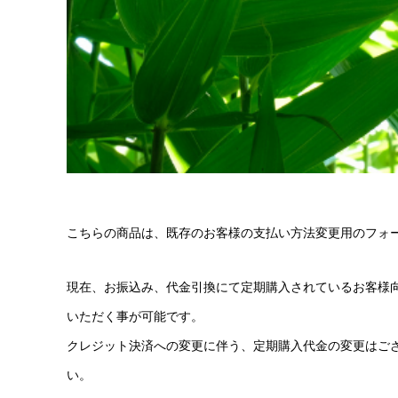
こちらの商品は、既存のお客様の支払い方法変更用のフォ
現在、お振込み、代金引換にて定期購入されているお客様
いただく事が可能です。
クレジット決済への変更に伴う、定期購入代金の変更はご
い。