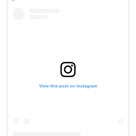
View this post on Instagram