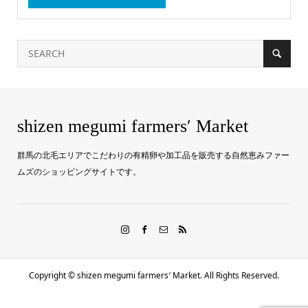
shizen megumi farmers′ Market
群馬の北毛エリアでこだわりの有精卵や加工品を販売する自然恵みファー
ムズのショッピングサイトです。
Copyright ©
shizen megumi farmers′ Market. All Rights Reserved.