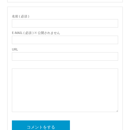
名前 ( 必須 )
E-MAIL ( 必須 ) ※ 公開されません
URL