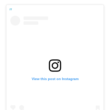
View this post on Instagram