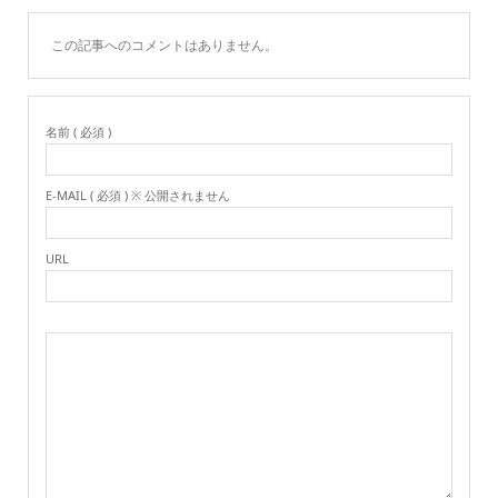
この記事へのコメントはありません。
名前 ( 必須 )
E-MAIL ( 必須 ) ※ 公開されません
URL