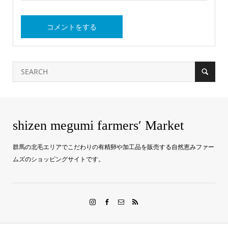
shizen megumi farmers′ Market
群馬の北毛エリアでこだわりの有精卵や加工品を販売する自然恵みファー
ムズのショッピングサイトです。