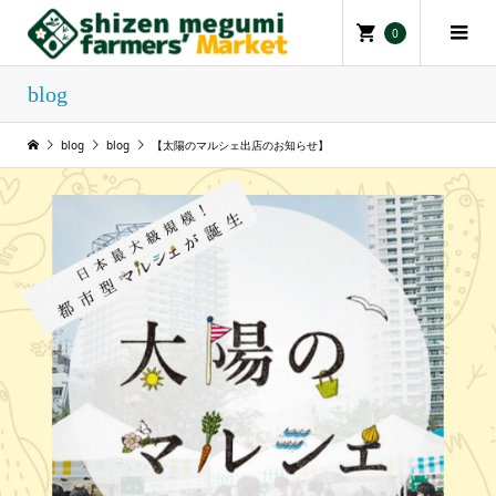
0
blog
blog
blog
【太陽のマルシェ出店のお知らせ‪】‪