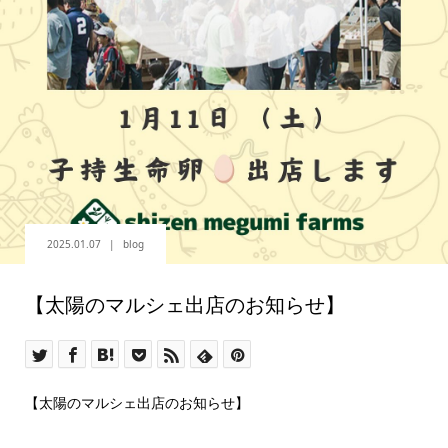
2025.01.07
blog
【太陽のマルシェ出店のお知らせ‪】‪
【太陽のマルシェ出店のお知らせ‪】‪