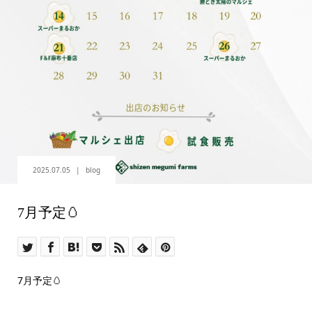
2025.07.05
blog
7月予定🥚
7月予定🥚