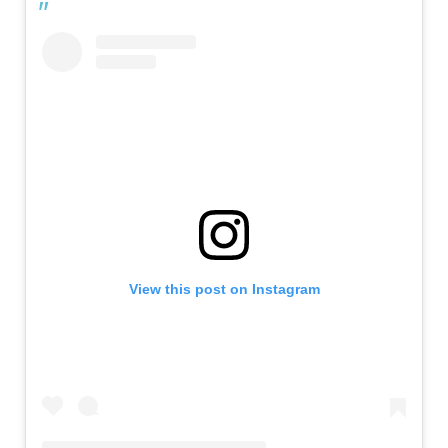
View this post on Instagram