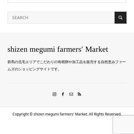
shizen megumi farmers′ Market
群馬の北毛エリアでこだわりの有精卵や加工品を販売する自然恵みファー
ムズのショッピングサイトです。
Copyright ©
shizen megumi farmers′ Market. All Rights Reserved.