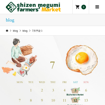
0
blog
blog
blog
7月予定🥚