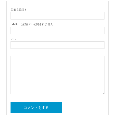
名前 ( 必須 )
E-MAIL ( 必須 ) ※ 公開されません
URL