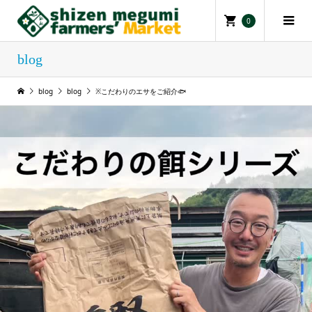
0
blog
blog
blog
※こだわりのエサをご紹介🐟