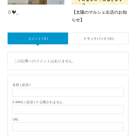
🥚🐓⸒⸒
【太陽のマルシェ出店のお知
らせ‪】‪
コメント ( 0 )
トラックバック ( 0 )
この記事へのコメントはありません。
名前 ( 必須 )
E-MAIL ( 必須 ) ※ 公開されません
URL