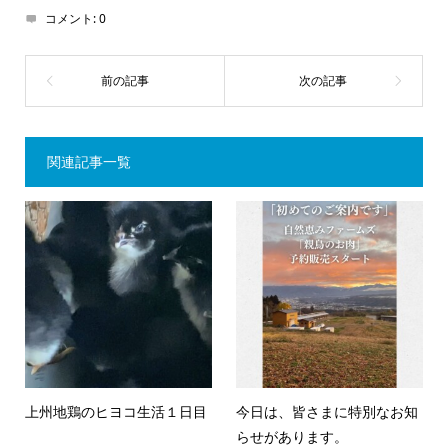
コメント:
0
関連記事一覧
上州地鶏のヒヨコ生活１日目
今日は、皆さまに特別なお知
らせがあります。