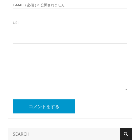
E-MAIL ( 必須 ) ※ 公開されません
URL