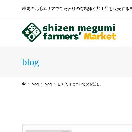
群馬の北毛エリアでこだわりの有精卵や加工品を販売する
blog
blog
blog
ヒナ入れについてのお話し。