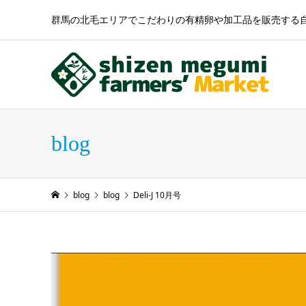
群馬の北毛エリアでこだわりの有精卵や加工品を販売する
blog
blog
blog
Deli-J 10月号