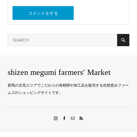
shizen megumi farmers′ Market
群馬の北毛エリアでこだわりの有精卵や加工品を販売する自然恵みファー
ムズのショッピングサイトです。