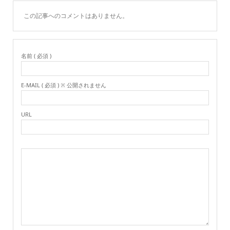
この記事へのコメントはありません。
名前 ( 必須 )
E-MAIL ( 必須 ) ※ 公開されません
URL