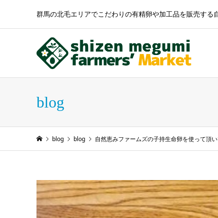
群馬の北毛エリアでこだわりの有精卵や加工品を販売する
blog
blog
blog
自然恵みファームズの子持生命卵を使って頂いて