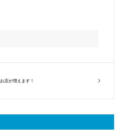
お店が増えます！