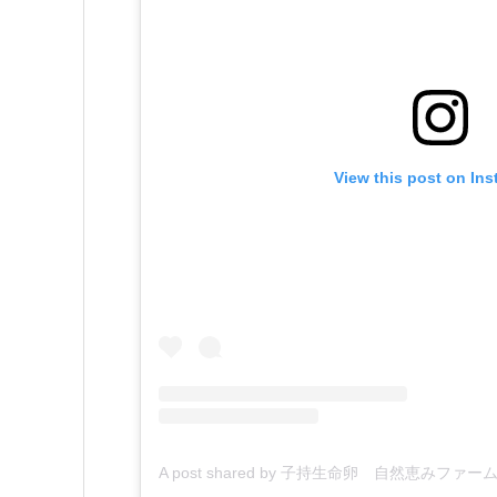
View this post on In