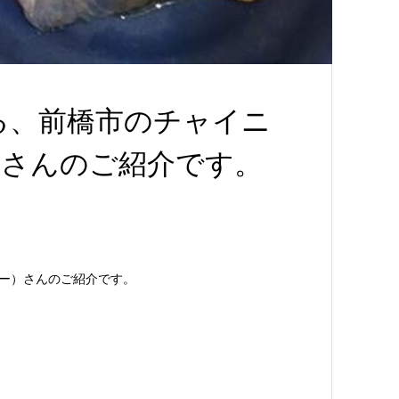
る、前橋市のチャイニ
ー）さんのご紹介です。
リー）さんのご紹介です。