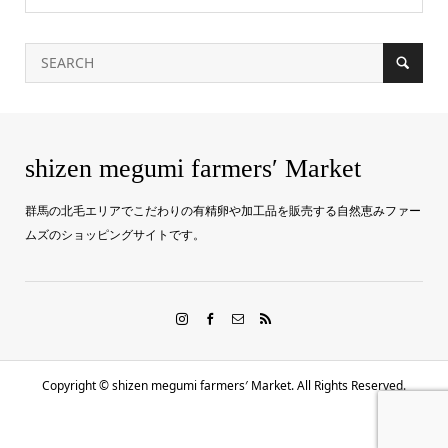
shizen megumi farmers′ Market
群馬の北毛エリアでこだわりの有精卵や加工品を販売する自然恵みファー
ムズのショッピングサイトです。
Copyright ©
shizen megumi farmers′ Market. All Rights Reserved.