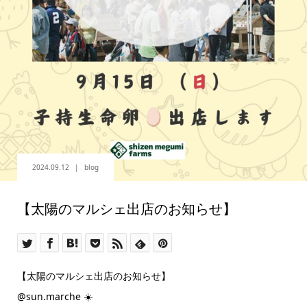
2024.09.12
blog
【太陽のマルシェ出店のお知らせ‪】‪
【太陽のマルシェ出店のお知らせ‪】‪
@sun.marche ☀️