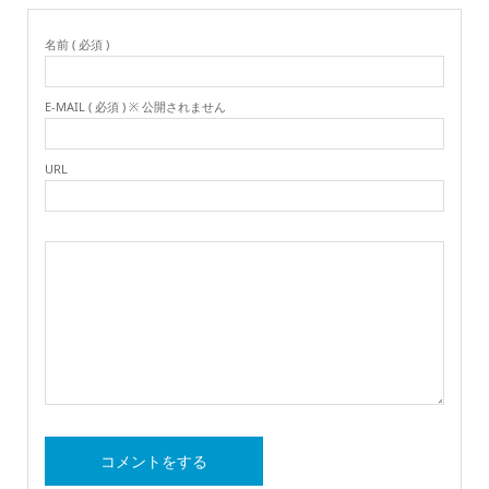
名前 ( 必須 )
E-MAIL ( 必須 ) ※ 公開されません
URL