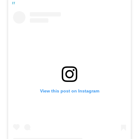
View this post on Instagram