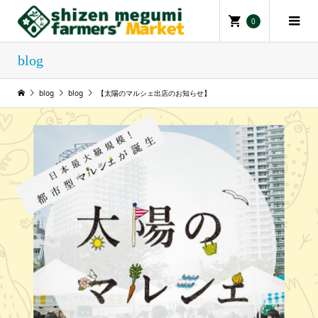
0
blog
blog
blog
【太陽のマルシェ出店のお知らせ‪】‪