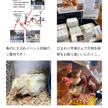
春のヒナ入れイベント詳細の
ひまわり市場さんで子持生命
ご案内です！
卵をお取り扱いいただくこ...